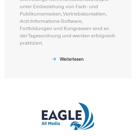
unter Einbeziehung von Fach- und
Publikumsmedien, Vertriebskontakten,
Arzt-Informations-Software,
Fortbildungen und Kongressen sind an
der Tagesordnung und werden erfolgreich
praktiziert.
Weiterlesen