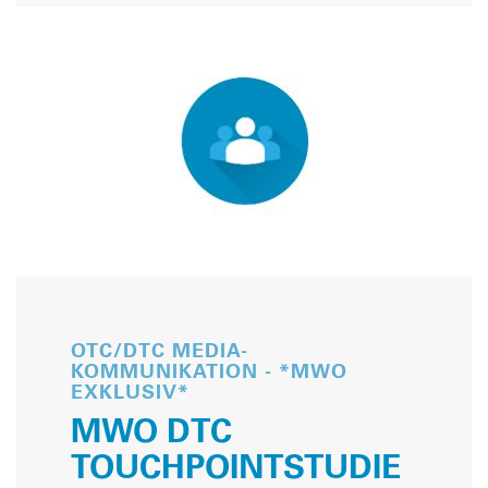
OTC/DTC MEDIA-
KOMMUNIKATION - *MWO
EXKLUSIV*
MWO DTC
TOUCHPOINTSTUDIE