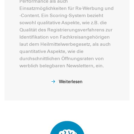
Performance als auch
Einsatzmöglichkeiten für Rx-Werbung und
-Content. Ein Scoring-System bezieht
sowohl qualitative Aspekte, wie z.B. die
Qualität des Registrierungsverfahrens zur
Identifikation von Fachkreisangehörigen
laut dem Heilmittelwerbegesetz, als auch
quantitative Aspekte, wie die
durchschnittlichen Öffnungsraten von
werblich belegbaren Newslettern, ein.
Weiterlesen