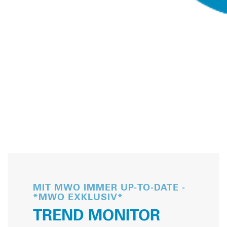
MIT MWO IMMER UP-TO-DATE -
*MWO EXKLUSIV*
TREND MONITOR