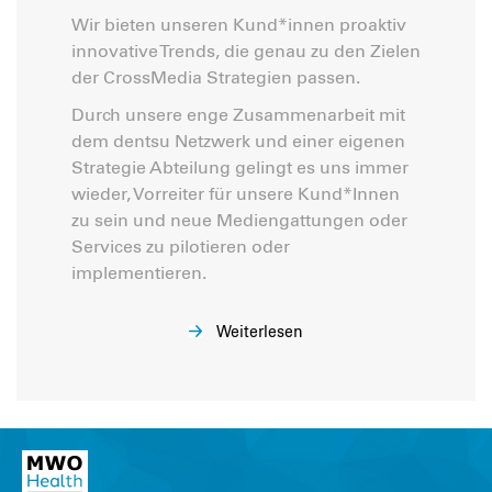
Wir bieten unseren Kund*innen proaktiv
innovative Trends, die genau zu den Zielen
der CrossMedia Strategien passen.
Durch unsere enge Zusammenarbeit mit
dem dentsu Netzwerk und einer eigenen
Strategie Abteilung gelingt es uns immer
wieder, Vorreiter für unsere Kund*Innen
zu sein und neue Mediengattungen oder
Services zu pilotieren oder
implementieren.
Weiterlesen