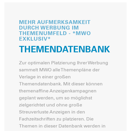
MEHR AUFMERKSAMKEIT
DURCH WERBUNG IM
THEMENUMFELD - *MWO
EXKLUSIV*
THEMENDATENBANK
Zur optimalen Platzierung Ihrer Werbung
sammelt MWO alle Themenpläne der
Verlage in einer großen
Themendatenbank. Mit dieser können
themenaffine Anzeigenkampagnen
geplant werden, um so möglichst
zielgerichtet und ohne große
Streuverluste Anzeigen in den
Fachzeitschriften zu platzieren. Die
Themen in dieser Datenbank werden in