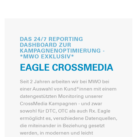
DAS 24/7 REPORTING
DASHBOARD ZUR
KAMPAGNENOPTIMIERUNG -
*MWO EXKLUSIV*
EAGLE CROSSMEDIA
Seit 2 Jahren arbeiten wir bei MWO bei
einer Auswahl von Kund*innen mit einem
datengestützten Monitoring unserer
CrossMedia Kampagnen - und zwar
sowohl für DTC, OTC als auch Rx. Eagle
ermöglicht es, verschiedene Datenquellen,
die miteinander in Beziehung gesetzt
werden, in modernen und leicht