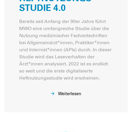
STUDIE 4.0
Bereits seit Anfang der 90er Jahre führt
MWO eine umfangreiche Studie über die
Nutzung medizinischer Fachzeitschriften
bei Allgemeinärzt*innen, Praktiker*innen
und Internist*innen (APIs) durch. In dieser
Studie wird das Leseverhalten der
Ärzt*innen analysiert. 2022 ist es endlich
so weit und die erste digitalisierte
Heftnutzungsstudie wird erscheinen.
Weiterlesen