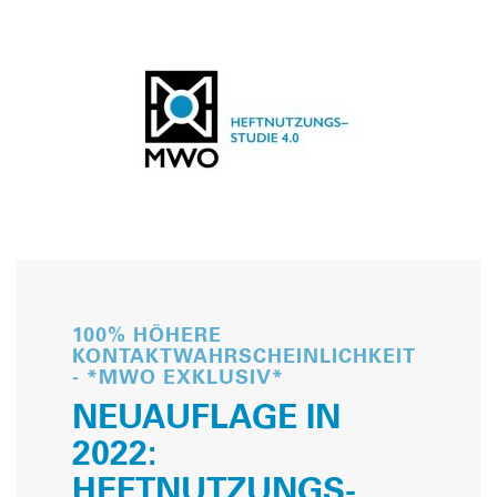
100% HÖHERE
KONTAKTWAHRSCHEINLICHKEIT
- *MWO EXKLUSIV*
NEUAUFLAGE IN
2022:
HEFTNUTZUNGS­