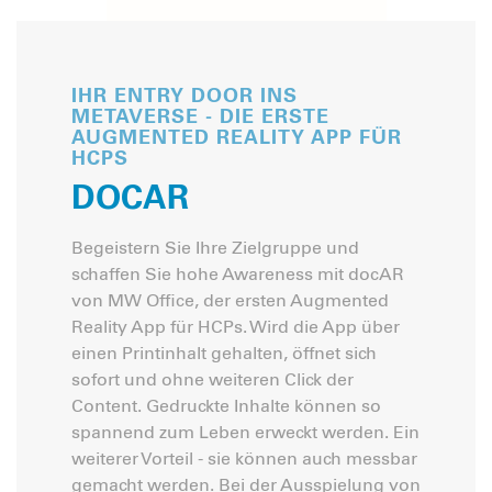
IHR ENTRY DOOR INS
METAVERSE - DIE ERSTE
AUGMENTED REALITY APP FÜR
HCPS
DOCAR
Begeistern Sie Ihre Zielgruppe und
schaffen Sie hohe Awareness mit docAR
von MW Office, der ersten Augmented
Reality App für HCPs. Wird die App über
einen Printinhalt gehalten, öffnet sich
sofort und ohne weiteren Click der
Content. Gedruckte Inhalte können so
spannend zum Leben erweckt werden. Ein
weiterer Vorteil - sie können auch messbar
gemacht werden. Bei der Ausspielung von