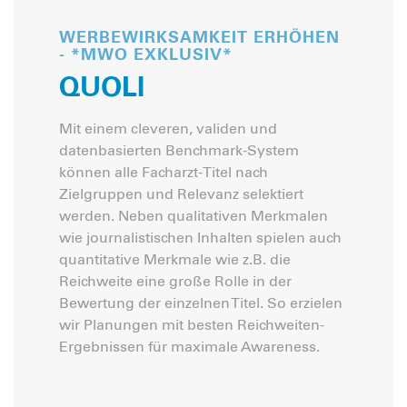
WERBEWIRKSAMKEIT ERHÖHEN
- *MWO EXKLUSIV*
QUOLI
Mit einem cleveren, validen und
datenbasierten Benchmark-System
können alle Facharzt-Titel nach
Zielgruppen und Relevanz selektiert
werden. Neben qualitativen Merkmalen
wie journalistischen Inhalten spielen auch
quantitative Merkmale wie z.B. die
Reichweite eine große Rolle in der
Bewertung der einzelnen Titel. So erzielen
wir Planungen mit besten Reichweiten-
Ergebnissen für maximale Awareness.