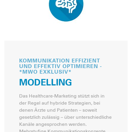
KOMMUNIKATION EFFIZIENT
UND EFFEKTIV OPTIMIEREN -
*MWO EXKLUSIV*
MODELLING
Das Healthcare-Marketing stützt sich in
der Regel auf hybride Strategien, bei
denen Ärzte und Patienten – soweit
gesetzlich zulässig – über unterschiedliche
Kanäle angesprochen werden.
Mehrstufige Kommunikationskonzepte