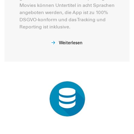
Movies können Untertitel in acht Sprachen
angeboten werden, die App ist zu 100%
DSGVO-konform und das Tracking und
Reporting ist inklusive.
Weiterlesen