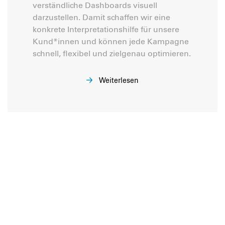
verständliche Dashboards visuell
darzustellen. Damit schaffen wir eine
konkrete Interpretationshilfe für unsere
Kund*innen und können jede Kampagne
schnell, flexibel und zielgenau optimieren.
Weiterlesen