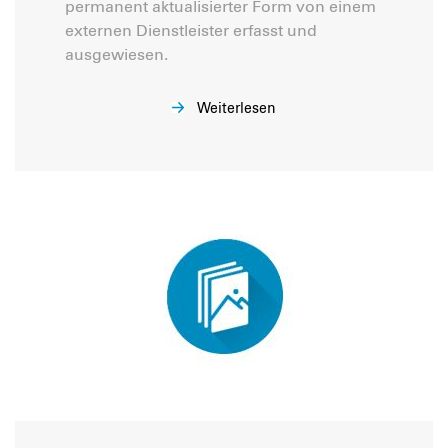
permanent aktualisierter Form von einem
externen Dienstleister erfasst und
ausgewiesen.
Weiterlesen