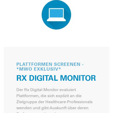
PLATTFORMEN SCREENEN -
*MWO EXKLUSIV*
RX DIGITAL MONITOR
Der Rx Digital Monitor evaluiert
Plattformen, die sich explizit an die
Zielgruppe der Healthcare-Professionals
wenden und gibt Auskunft über deren