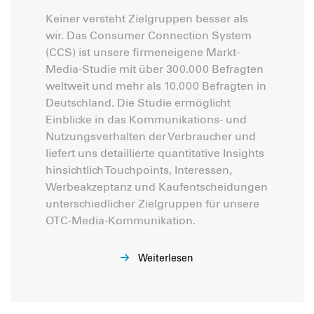
Keiner versteht Zielgruppen besser als
wir. Das Consumer Connection System
(CCS) ist unsere firmeneigene Markt-
Media-Studie mit über 300.000 Befragten
weltweit und mehr als 10.000 Befragten in
Deutschland. Die Studie ermöglicht
Einblicke in das Kommunikations- und
Nutzungsverhalten der Verbraucher und
liefert uns detaillierte quantitative Insights
hinsichtlich Touchpoints, Interessen,
Werbeakzeptanz und Kaufentscheidungen
unterschiedlicher Zielgruppen für unsere
OTC-Media-Kommunikation.
Weiterlesen