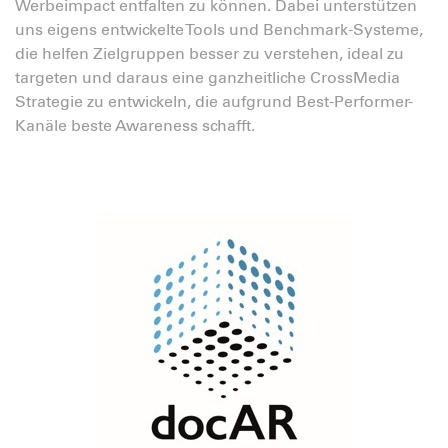
Werbeimpact entfalten zu können. Dabei unterstützen
uns eigens entwickelte Tools und Benchmark-Systeme,
die helfen Zielgruppen besser zu verstehen, ideal zu
targeten und daraus eine ganzheitliche CrossMedia
Strategie zu entwickeln, die aufgrund Best-Performer-
Kanäle beste Awareness schafft.