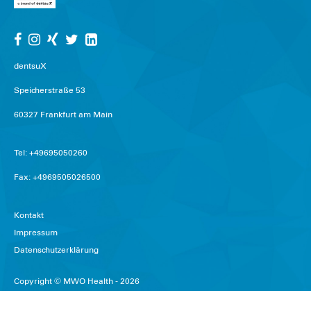
dentsuX
Speicherstraße 53
60327 Frankfurt am Main
Tel: +49695050260
Fax: +4969505026500
Kontakt
Impressum
Datenschutzerklärung
Copyright © MWO Health - 2026