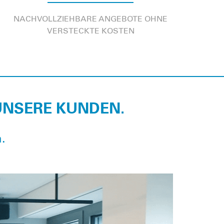
NACHVOLLZIEHBARE ANGEBOTE OHNE
VERSTECKTE KOSTEN
UNSERE KUNDEN.
.