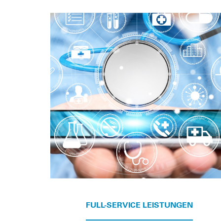
FULL-SERVICE LEISTUNGEN