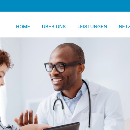
HOME
ÜBER UNS
LEISTUNGEN
NET