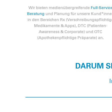
Wir bieten medienübergreifende
Full-Servic
Beratung
und Planung für unsere Kund*inn
in den Bereichen Rx (Verschreibungspflichtig
Medikamente & Apps), DTC (Patienten-
Awareness & Corporate) und OTC
(Apothekenpflichtige Präparate) an.
DARUM SI