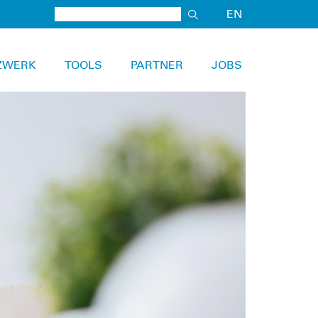
EN
ZWERK
TOOLS
PARTNER
JOBS