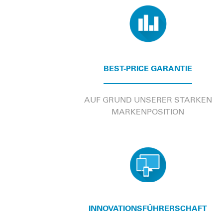
BEST-PRICE GARANTIE
AUF GRUND UNSERER STARKEN
MARKENPOSITION
INNOVATIONSFÜHRERSCHAFT