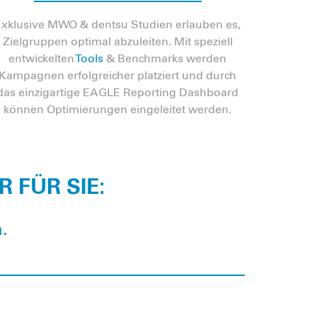
Exklusive MWO & dentsu Studien erlauben es,
Zielgruppen optimal abzuleiten. Mit speziell
entwickelten
Tools
& Benchmarks werden
Kampagnen erfolgreicher platziert und durch
das einzigartige EAGLE Reporting Dashboard
können Optimierungen eingeleitet werden.
 FÜR SIE:
.