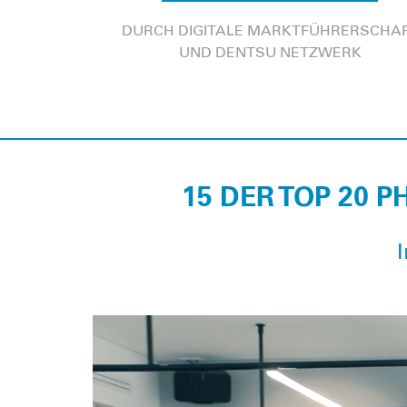
DURCH DIGITALE MARKTFÜHRERSCHA
UND DENTSU NETZWERK
15 DER TOP 20