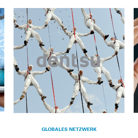
GLOBALES NETZWERK