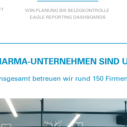
FT
VON PLANUNG BIS BELEGKONTROLLE
EAGLE REPORTING DASHBOARDS
 PHARMA-UNTERNEHMEN SIND 
Insgesamt betreuen wir rund 150 Firmen