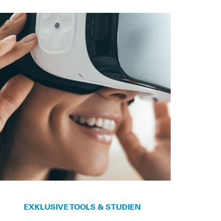
EXKLUSIVE TOOLS & STUDIEN