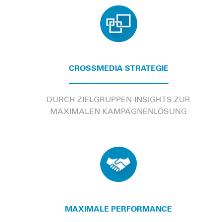
CROSSMEDIA STRATEGIE
DURCH ZIELGRUPPEN-INSIGHTS ZUR
MAXIMALEN KAMPAGNENLÖSUNG
MAXIMALE PERFORMANCE