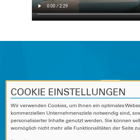
COOKIE EINSTELLUNGEN
de
Wir verwenden Cookies, um Ihnen ein optimales Webseite
Sp
kommerziellen Unternehmensziele notwendig sind, sowie
personalisierter Inhalte genutzt werden. Sie können sel
60
womöglich nicht mehr alle Funktionalitäten der Seite z