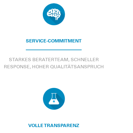
SERVICE-COMMITMENT
STARKES BERATERTEAM, SCHNELLER
RESPONSE, HOHER QUALITÄTSANSPRUCH
VOLLE TRANSPARENZ