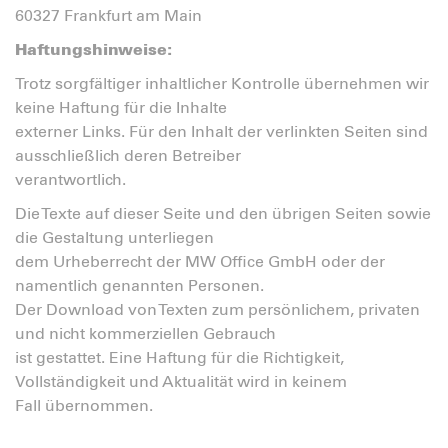
60327 Frankfurt am Main
Haftungshinweise:
Trotz sorgfältiger inhaltlicher Kontrolle übernehmen wir
keine Haftung für die Inhalte
externer Links. Für den Inhalt der verlinkten Seiten sind
ausschließlich deren Betreiber
verantwortlich.
Die Texte auf dieser Seite und den übrigen Seiten sowie
die Gestaltung unterliegen
dem Urheberrecht der MW Office GmbH oder der
namentlich genannten Personen.
Der Download von Texten zum persönlichem, privaten
und nicht kommerziellen Gebrauch
ist gestattet. Eine Haftung für die Richtigkeit,
Vollständigkeit und Aktualität wird in keinem
Fall übernommen.